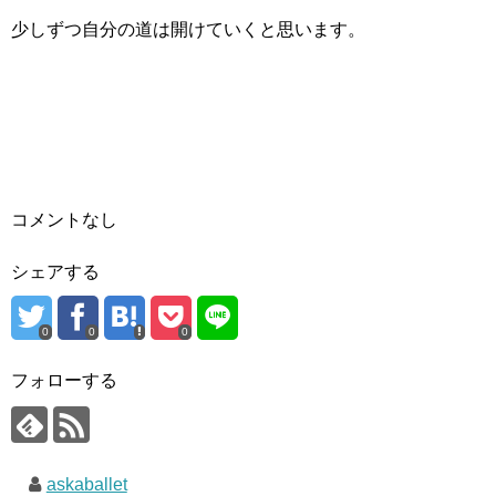
少しずつ自分の道は開けていくと思います。
コメントなし
シェアする
0
0
0
フォローする
askaballet