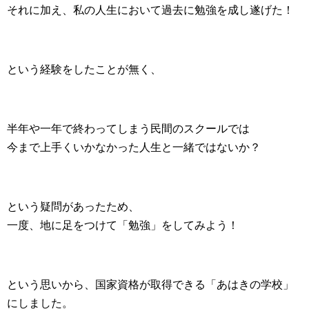
それに加え、私の人生において過去に勉強を成し遂げた！
という経験をしたことが無く、
半年や一年で終わってしまう民間のスクールでは
今まで上手くいかなかった人生と一緒ではないか？
という疑問があったため、
一度、地に足をつけて「勉強」をしてみよう！
という思いから、国家資格が取得できる「あはきの学校」
にしました。