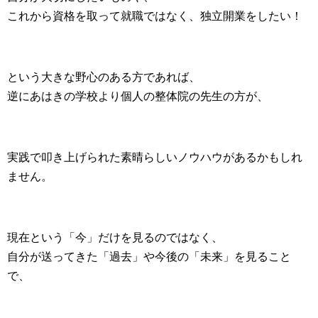
これから資格を取って就職ではなく、独立開業をしたい！
という大きな野心のある方であれば、
逆にあはきの学校より個人の整体院の先生の方が、
実践で叩き上げられた素晴らしいノウハウがあるかもしれ
ません。
現在という「今」だけを見るのではなく、
自分が送ってきた「過去」や今後の「未来」を見ること
で、