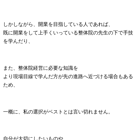
しかしながら、開業を目指している人であれば、
既に開業をして上手くいっている整体院の先生の下で手技
を学んだり、
また、整体院経営に必要な知識を
より現場目線で学んだ方が先の進路へ近づける場合もある
ため、
一概に、私の選択がベストとは言い切れません。
自分が大切にしたいものや、