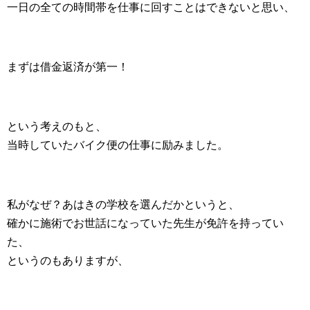
一日の全ての時間帯を仕事に回すことはできないと思い、
まずは借金返済が第一！
という考えのもと、
当時していたバイク便の仕事に励みました。
私がなぜ？あはきの学校を選んだかというと、
確かに施術でお世話になっていた先生が免許を持ってい
た、
というのもありますが、