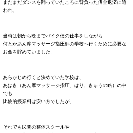
まだまだダンスを踊っていたころに背負った借金返済に追
われ、
当時は朝から晩までバイク便の仕事をしながら
何とかあん摩マッサージ指圧師の学校へ行くために必要な
お金を貯めていました。
あらかじめ行くと決めていた学校は、
あはき（あん摩マッサージ指圧、はり、きゅうの略）の中
でも
比較的授業料は安い方でしたが、
それでも民間の整体スクールや