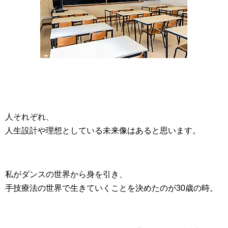
人それぞれ、
人生設計や理想としている未来像はあると思います。
私がダンスの世界から身を引き、
手技療法の世界で生きていくことを決めたのが30歳の時。