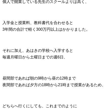
個人で開業している先生のスクールよりは高く、
入学金と授業料、教科書代を合わせると
3年間の合計で軽く300万円以上はかかりました。
それに加え、あはきの学校へ入学すると
毎週月曜日から土曜日までの週6日、
昼間部であれば朝の9時から昼の12時まで
夜間部であれば夕方の18時から21時まで授業があるため、
どちらへ行くにしても、これまでのように