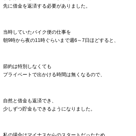
先に借金を返済する必要がありました。
当時していたバイク便の仕事を
朝9時から夜の11時ぐらいまで週6～7日ほどすると、
節約は特別しなくても
プライベートで出かける時間は無くなるので、
自然と借金も返済でき、
少しずつ貯金もできるようになりました。
私の場合はマイナスからのスタートだったため、