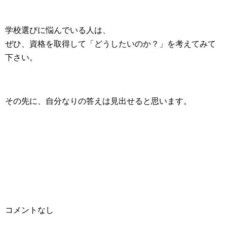
学校選びに悩んでいる人は、
ぜひ、資格を取得して「どうしたいのか？」を考えてみて
下さい。
その先に、自分なりの答えは見出せると思います。
コメントなし