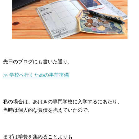
先日のブログにも書いた通り、
≫
学校へ行くための事前準備
私の場合は、あはきの専門学校に入学するにあたり、
当時は個人的な負債を抱えていたので、
まずは学費を集めることよりも