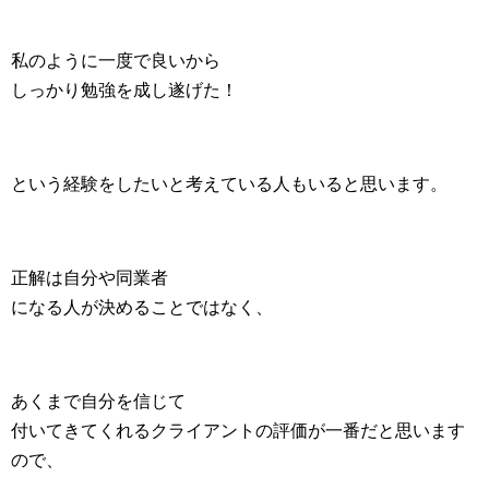
私のように一度で良いから
しっかり勉強を成し遂げた！
という経験をしたいと考えている人もいると思います。
正解は自分や同業者
になる人が決めることではなく、
あくまで自分を信じて
付いてきてくれるクライアントの評価が一番だと思います
ので、