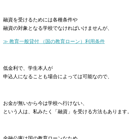
融資を受けるためには各種条件や
融資の対象となる学校でなければいけませんが、
≫
教育一般貸付 （国の教育ローン）利用条件
低金利で、学生本人が
申込人になることも場合によっては可能なので、
お金が無いから今は学校へ行けない、
という人は、私みたく「融資」を受ける方法もあります。
金融公庫は国の教育ローンなため