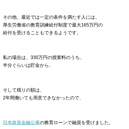
その他、最近では一定の条件を満たす人には、
厚生労働省の教育訓練給付制度で最大165万円の
給付を受けることもできるようです。
私の場合は、330万円の授業料のうち、
半分ぐらいは貯金から、
そして残りの額は、
2年間働いても用意できなかったので、
日本政策金融公庫
の教育ローンで融資を受けました。