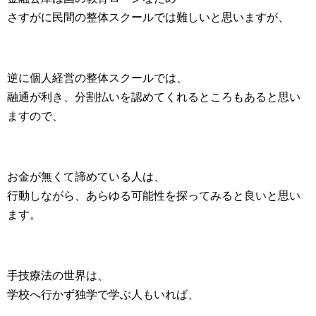
さすがに民間の整体スクールでは難しいと思いますが、
逆に個人経営の整体スクールでは、
融通が利き、分割払いを認めてくれるところもあると思い
ますので、
お金が無くて諦めている人は、
行動しながら、あらゆる可能性を探ってみると良いと思い
ます。
手技療法の世界は、
学校へ行かず独学で学ぶ人もいれば、