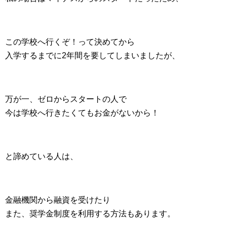
この学校へ行くぞ！って決めてから
入学するまでに2年間を要してしまいましたが、
万が一、ゼロからスタートの人で
今は学校へ行きたくてもお金がないから！
と諦めている人は、
金融機関から融資を受けたり
また、奨学金制度を利用する方法もあります。