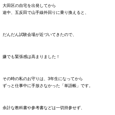
大田区の自宅を出発してから
途中、五反田で山手線外回りに乗り換えると、
だんだん試験会場が近づいてきたので、
嫌でも緊張感は高まりました！
その時の私のお守りは、3年生になってから
ずっと仕事中に手放さなかった「単語帳」です。
余計な教科書や参考書などは一切持参せず、