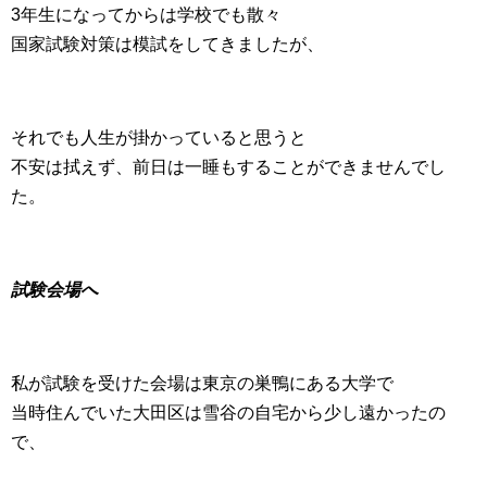
3年生になってからは学校でも散々
国家試験対策は模試をしてきましたが、
それでも人生が掛かっていると思うと
不安は拭えず、前日は一睡もすることができませんでし
た。
試験会場へ
私が試験を受けた会場は東京の巣鴨にある大学で
当時住んでいた大田区は雪谷の自宅から少し遠かったの
で、