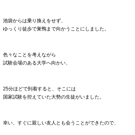
池袋からは乗り換えをせず、
ゆっくり徒歩で巣鴨まで向かうことにしました。
色々なことを考えながら
試験会場のある大学へ向かい、
25分ほどで到着すると、そこには
国家試験を控えていた大勢の生徒がいました。
幸い、すぐに親しい友人とも会うことができたので、