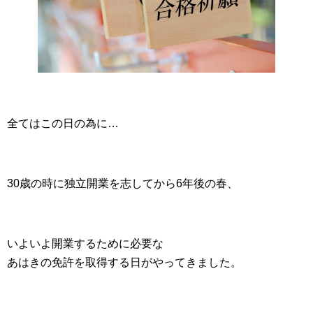
全てはこの日の為に…
30歳の時に独立開業を志してから6年後の春、
いよいよ開業するために必要な
あはきの免許を取得する日がやってきました。