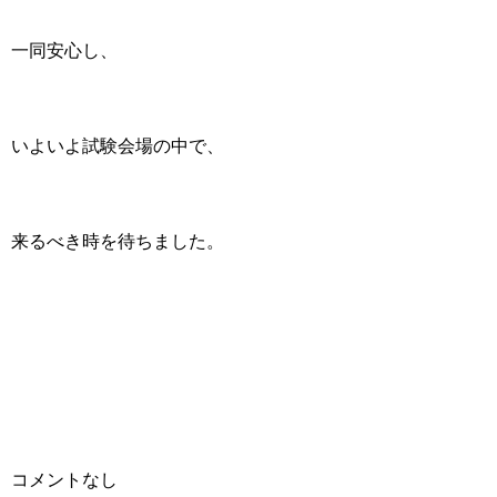
一同安心し、
いよいよ試験会場の中で、
来るべき時を待ちました。
コメントなし