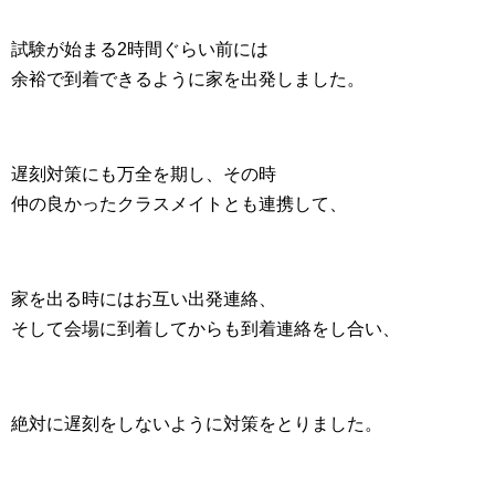
試験が始まる2時間ぐらい前には
余裕で到着できるように家を出発しました。
遅刻対策にも万全を期し、その時
仲の良かったクラスメイトとも連携して、
家を出る時にはお互い出発連絡、
そして会場に到着してからも到着連絡をし合い、
絶対に遅刻をしないように対策をとりました。